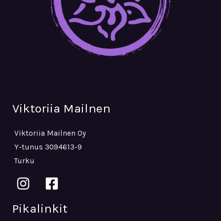
Viktoriia Mailnen
Viktoriia Mailnen Oy
Y-tunus 3094613-9
Turku
Pikalinkit