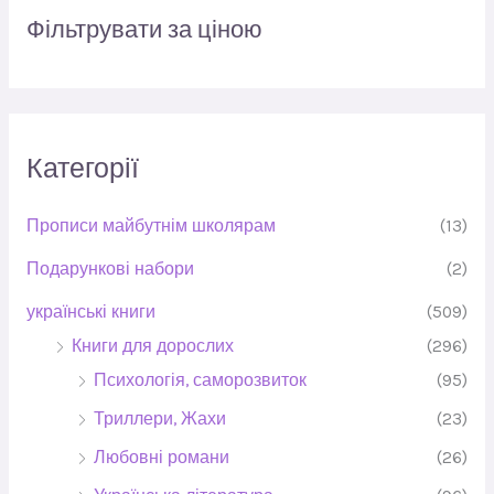
Фільтрувати за ціною
Категорії
Прописи майбутнім школярам
(13)
Подарункові набори
(2)
українські книги
(509)
Книги для дорослих
(296)
Психологія, саморозвиток
(95)
Триллери, Жахи
(23)
Любовні романи
(26)