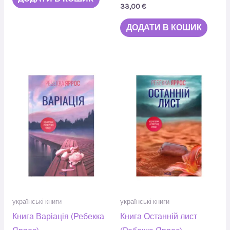
33,00
€
ДОДАТИ В КОШИК
українські книги
українські книги
Книга Варіація (Ребекка
Книга Останній лист