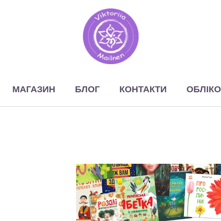
МАГАЗИН
БЛОГ
КОНТАКТИ
ОБЛІКО