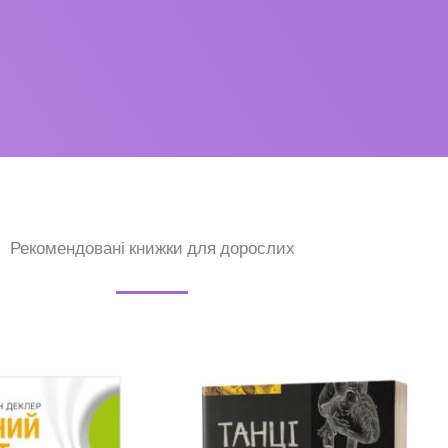
Рекомендовані книжки для дорослих