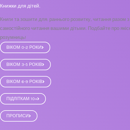
Книжки для дітей.
Книги та зошити для: раннього розвитку, читання разом з
самостійного читання вашими дітьми. Подбайте про якісн
розумниць!
ВІКОМ 0-2 РОКИ
ВІКОМ 3-5 РОКІВ
ВІКОМ 6-9 РОКІВ
ПІДЛІТКАМ 10+
ПРОПИСИ