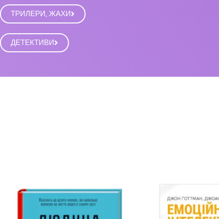
ТРИЛЕРИ, ЖАХИ
ДЕТЕКТИВИ