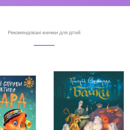
Рекомендовані книжки для дітей