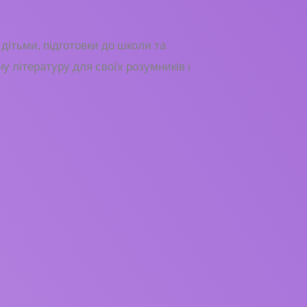
 дітьми, підготовки до школи та
у літературу для своїх розумників і