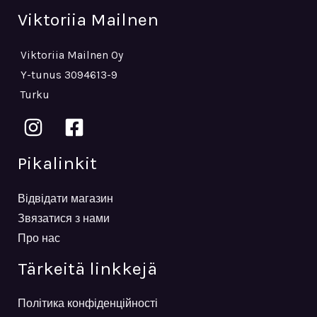
Viktoriia Mailnen
Viktoriia Mailnen Oy
Y-tunus 3094613-9
Turku
Pikalinkit
Відвідати магазин
Звязатися з нами
Про нас
Tärkeitä linkkejä
Політика конфіденційності