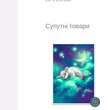
Супутні товари