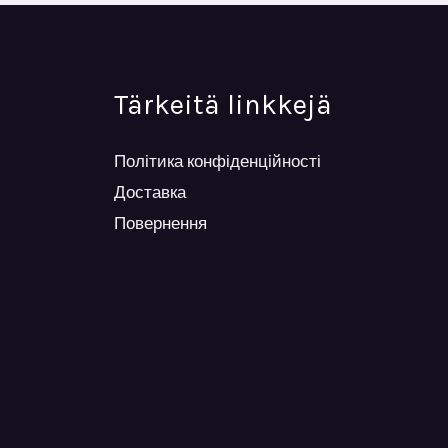
Tärkeitä linkkejä
Політика конфіденційності
Доставка
Повернення