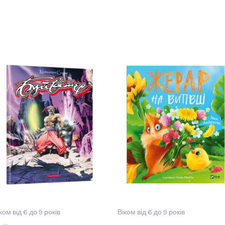
ком від 6 до 9 років
Віком від 6 до 9 років