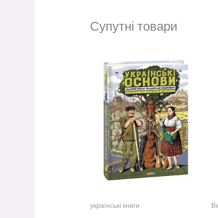
Супутні товари
українські книги
Ві