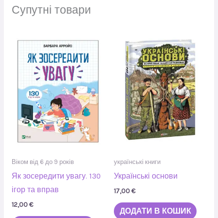
Супутні товари
Віком від 6 до 9 років
українські книги
Як зосередити увагу. 130
Українські основи
ігор та вправ
17,00
€
12,00
€
ДОДАТИ В КОШИК