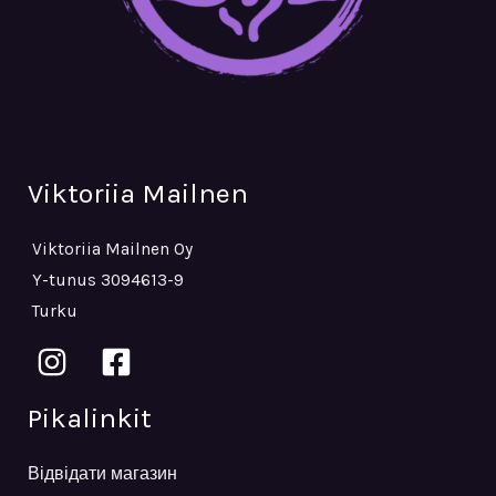
Viktoriia Mailnen
Viktoriia Mailnen Oy
Y-tunus 3094613-9
Turku
Pikalinkit
Відвідати магазин