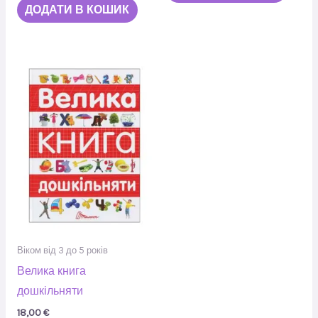
ДОДАТИ В КОШИК
Віком від 3 до 5 років
Велика книга
дошкільняти
18,00
€