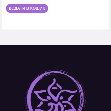
ДОДАТИ В КОШИК