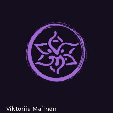
Viktoriia Mailnen