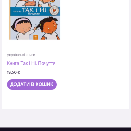
українські книги
Книга Так і Ні. Почуття
13,50
€
ДОДАТИ В КОШИК