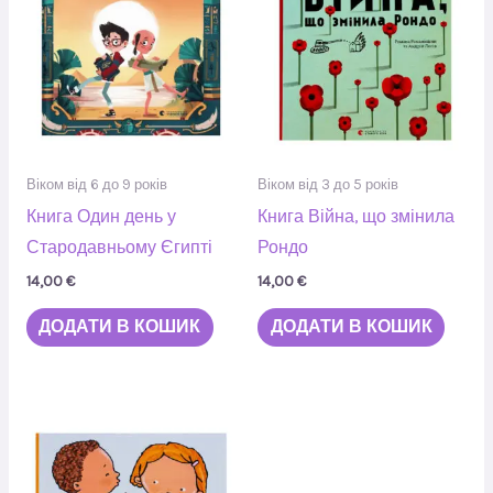
Віком від 6 до 9 років
Віком від 3 до 5 років
Книга Один день у
Книга Війна, що змінила
Стародавньому Єгипті
Рондо
14,00
€
14,00
€
ДОДАТИ В КОШИК
ДОДАТИ В КОШИК