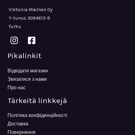
Viktoriia Mailnen Oy
Y-tunus 3094613-9
Turku
Pikalinkit
Відвідати магазин
Звязатися з нами
Про нас
Tärkeitä linkkejä
Політика конфіденційності
Доставка
Повернення