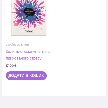
українські книги
Коли тіло каже «ні»: ціна
прихованого стресу
17,00
€
ДОДАТИ В КОШИК