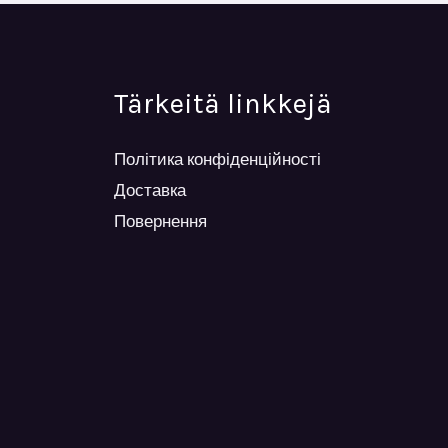
Tärkeitä linkkejä
Політика конфіденційності
Доставка
Повернення