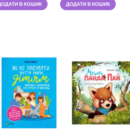
ДОДАТИ В КОШИК
ДОДАТИ В КОШИК