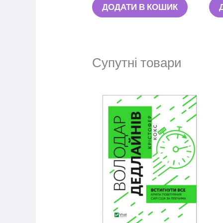
ДОДАТИ В КОШИК
Супутні товари