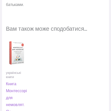
батьками.
Вам також може сподобатися…
українські
книги
Книга
Монтессорі
для
немовлят.