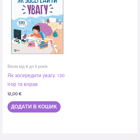
Віком від 6 до 9 років
Як зосередити увагу. 130
ігор та вправ
12,00
€
ДОДАТИ В КОШИК