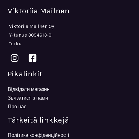
Viktoriia Mailnen
Viktoriia Mailnen Oy
Y-tunus 3094613-9
Turku
Pikalinkit
Відвідати магазин
Звязатися з нами
Про нас
Tärkeitä linkkejä
Політика конфіденційності