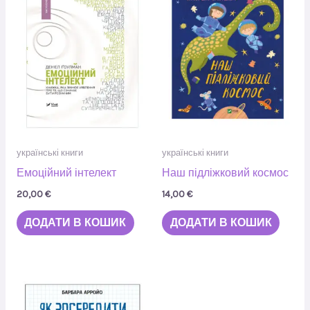
українські книги
українські книги
Емоційний інтелект
Наш підліжковий космос
20,00
€
14,00
€
ДОДАТИ В КОШИК
ДОДАТИ В КОШИК