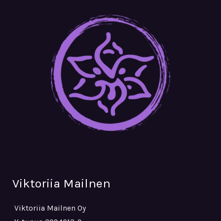
Viktoriia Mailnen
Viktoriia Mailnen Oy