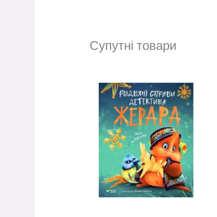
Супутні товари