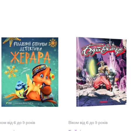
ком від 6 до 9 років
Віком від 6 до 9 років