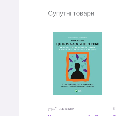
Супутні товари
українські книги
Ві