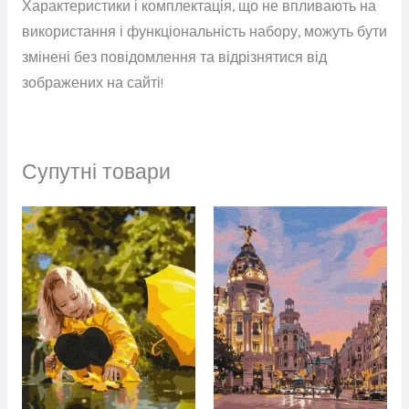
Характеристики і комплектація, що не впливають на
використання і функціональність набору, можуть бути
змінені без повідомлення та відрізнятися від
зображених на сайті!
Супутні товари