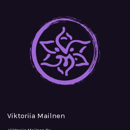
Viktoriia Mailnen