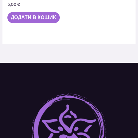
5,00
€
ДОДАТИ В КОШИК