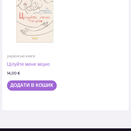
українські книги
Цілуйте мене міцно
14,00
€
ДОДАТИ В КОШИК