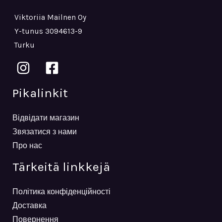
Viktoriia Mailnen Oy
Y-tunus 3094613-9
Turku
Pikalinkit
Відвідати магазин
Звязатися з нами
Про нас
Tärkeitä linkkejä
Політика конфіденційності
Доставка
Повернення