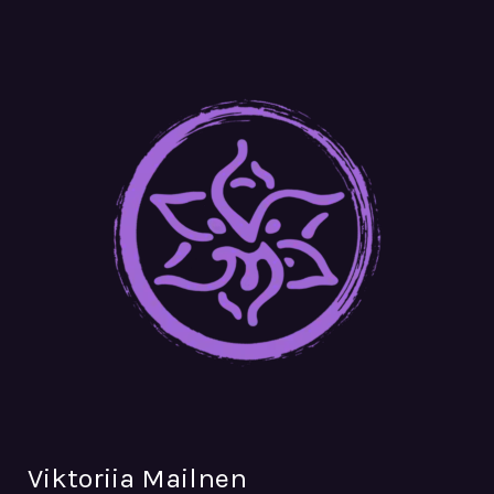
Viktoriia Mailnen