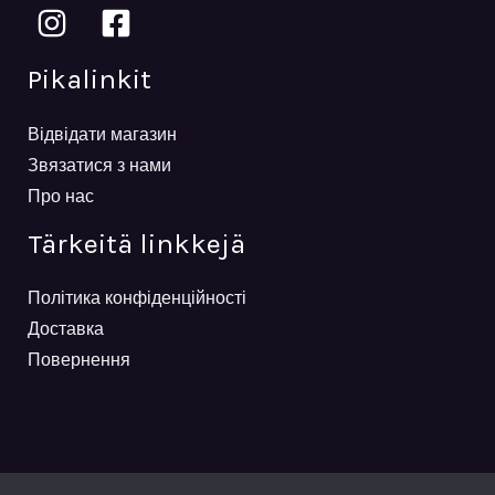
Pikalinkit
Відвідати магазин
Звязатися з нами
Про нас
Tärkeitä linkkejä
Політика конфіденційності
Доставка
Повернення