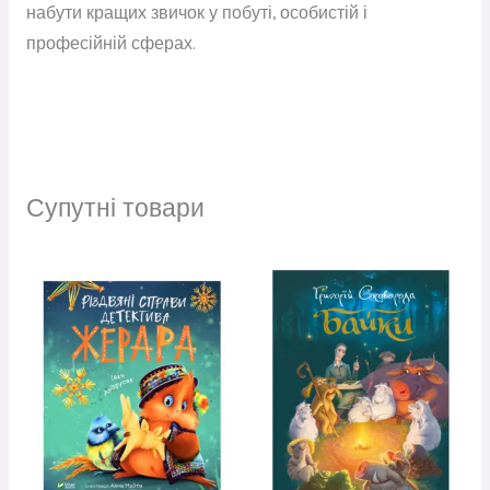
набути кращих звичок у побуті, особистій і
професійній сферах.
Супутні товари