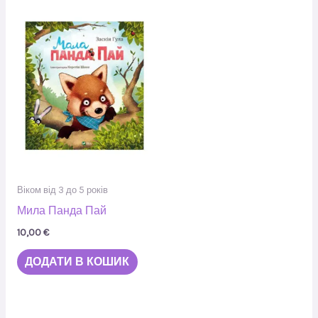
Віком від 3 до 5 років
Мила Панда Пай
10,00
€
ДОДАТИ В КОШИК