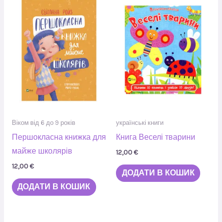
Віком від 6 до 9 років
українські книги
Першокласна книжка для
Книга Веселі тварини
майже школярів
12,00
€
12,00
€
ДОДАТИ В КОШИК
ДОДАТИ В КОШИК