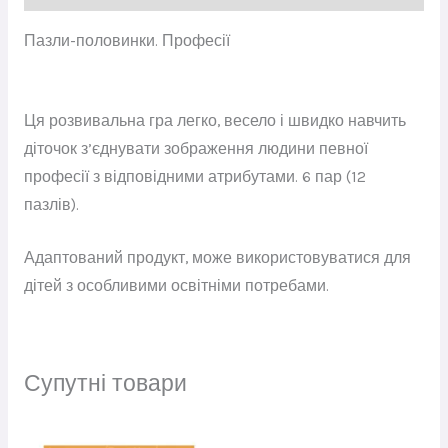
Пазли-половинки. Професії
Ця розвивальна гра легко, весело і швидко навчить
діточок з’єднувати зображення людини певної
професії з відповідними атрибутами. 6 пар (12
пазлів).
Адаптований продукт, може використовуватися для
дітей з особливими освітніми потребами.
Супутні товари