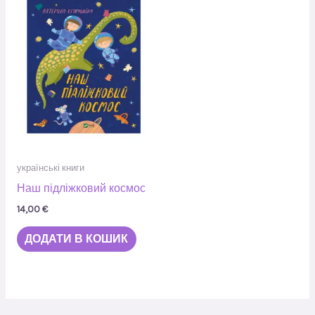
українські книги
Наш підліжковий космос
14,00
€
ДОДАТИ В КОШИК