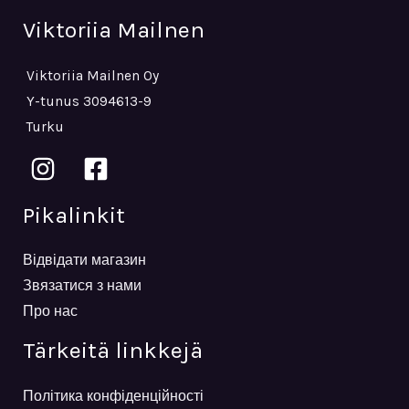
Viktoriia Mailnen
Viktoriia Mailnen Oy
Y-tunus 3094613-9
Turku
Pikalinkit
Відвідати магазин
Звязатися з нами
Про нас
Tärkeitä linkkejä
Політика конфіденційності