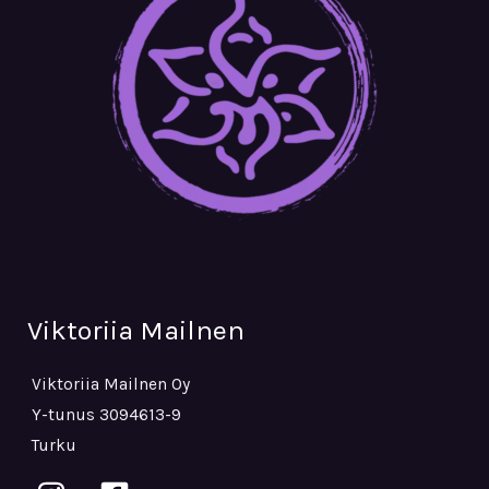
Viktoriia Mailnen
Viktoriia Mailnen Oy
Y-tunus 3094613-9
Turku