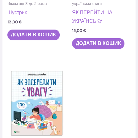
Віком від 3 до 5 років
українські книги
Шустрик
ЯК ПЕРЕЙТИ НА
УКРАЇНСЬКУ
13,00
€
15,00
€
ДОДАТИ В КОШИК
ДОДАТИ В КОШИК