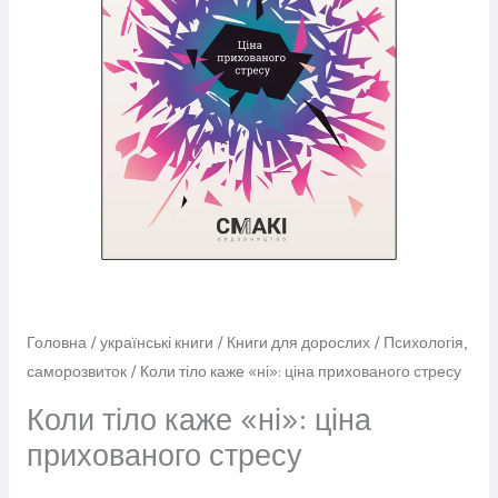
кількість
Головна
/
українські книги
/
Книги для дорослих
/
Психологія,
саморозвиток
/ Коли тіло каже «ні»: ціна прихованого стресу
Коли тіло каже «ні»: ціна
прихованого стресу