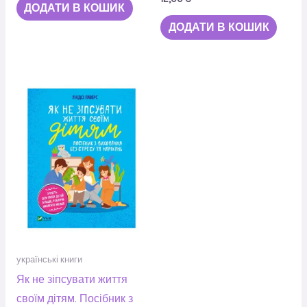
ДОДАТИ В КОШИК
ДОДАТИ В КОШИК
українські книги
Як не зіпсувати життя
своїм дітям. Посібник з