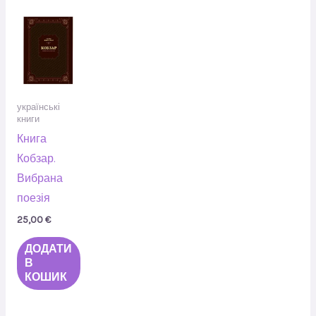
українські
книги
Книга
Кобзар.
Вибрана
поезія
25,00
€
ДОДАТИ
В
КОШИК