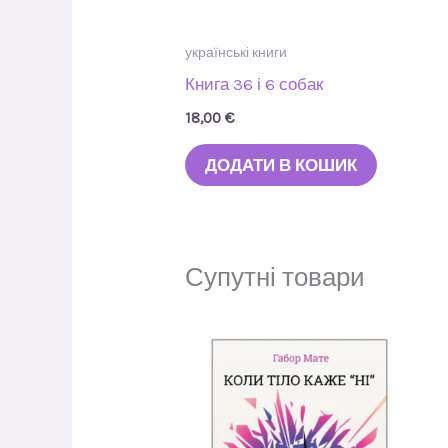
українські книги
Книга 36 і 6 собак
18,00
€
ДОДАТИ В КОШИК
Супутні товари