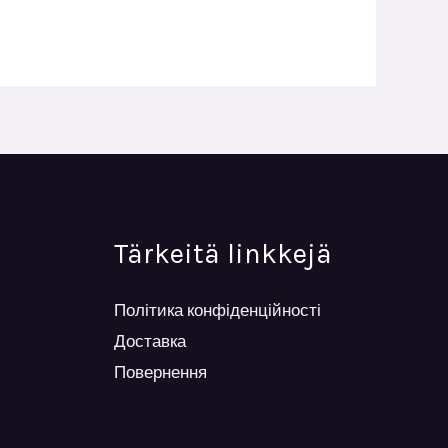
Tärkeitä linkkejä
Політика конфіденційності
Доставка
Повернення