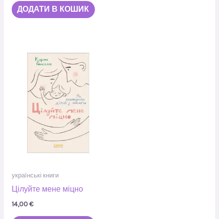
ДОДАТИ В КОШИК
українські книги
Цілуйте мене міцно
14,00
€