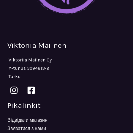
Viktoriia Mailnen
Viktoriia Mailnen Oy
Y-tunus 3094613-9
Turku
Pikalinkit
Відвідати магазин
Звязатися з нами