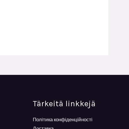
Tärkeitä linkkejä
Політика конфіденційності
Доставка