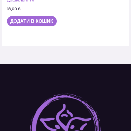
дошкільняти
18,00
€
ДОДАТИ В КОШИК