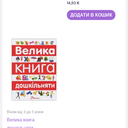
14,50
€
ДОДАТИ В КОШИК
Віком від 3 до 5 років
Велика книга