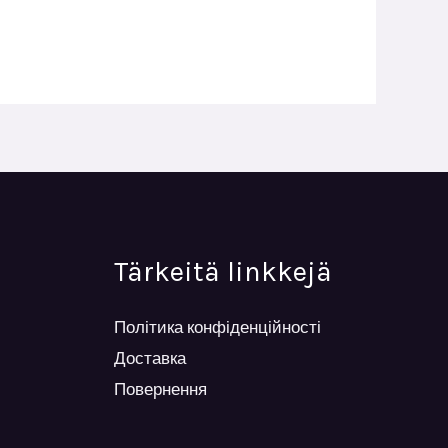
Tärkeitä linkkejä
Політика конфіденційності
Доставка
Повернення