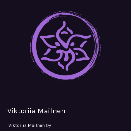
Viktoriia Mailnen
Viktoriia Mailnen Oy