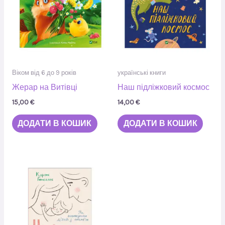
Віком від 6 до 9 років
українські книги
Жерар на Витівці
Наш підліжковий космос
15,00
€
14,00
€
ДОДАТИ В КОШИК
ДОДАТИ В КОШИК