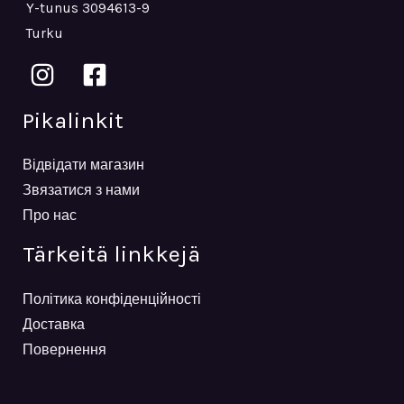
Y-tunus 3094613-9
Turku
Pikalinkit
Відвідати магазин
Звязатися з нами
Про нас
Tärkeitä linkkejä
Політика конфіденційності
Доставка
Повернення