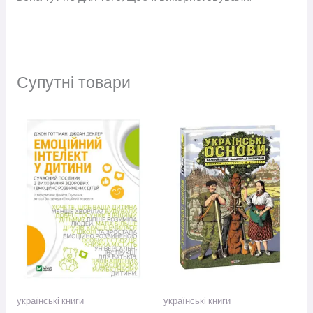
Супутні товари
українські книги
українські книги