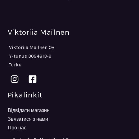
Viktoriia Mailnen
Viktoriia Mailnen Oy
Y-tunus 3094613-9
Turku
Pikalinkit
Відвідати магазин
Звязатися з нами
Про нас