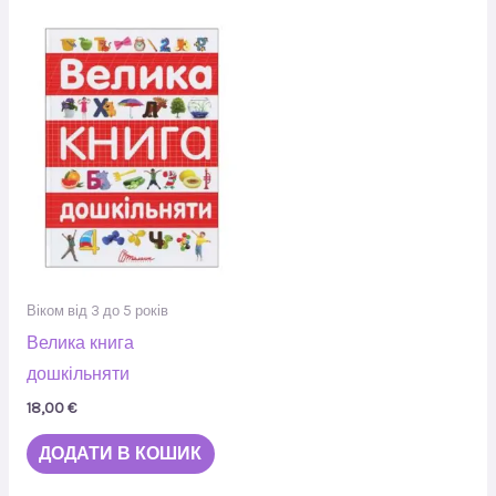
Віком від 3 до 5 років
Велика книга
дошкільняти
18,00
€
ДОДАТИ В КОШИК