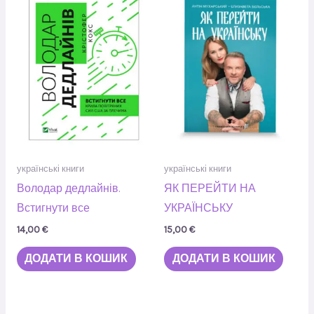
українські книги
українські книги
Володар дедлайнів.
ЯК ПЕРЕЙТИ НА
Встигнути все
УКРАЇНСЬКУ
14,00
€
15,00
€
ДОДАТИ В КОШИК
ДОДАТИ В КОШИК