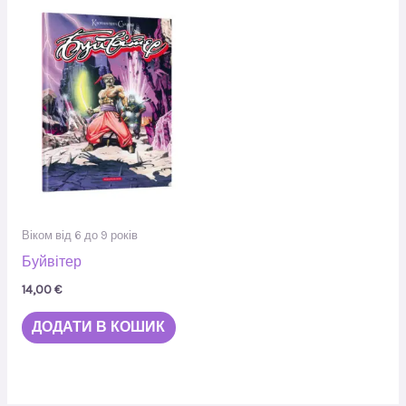
Віком від 6 до 9 років
Буйвітер
14,00
€
ДОДАТИ В КОШИК