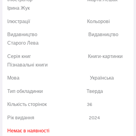
Ірина Жук
Ілюстрації Кольорові
Видавництво Видавництво
Старого Лева
Серія книг Книги-картинки
Пізнавальні книги
Мова
Українська
Тип обкладинки
Тверда
Кількість сторінок
36
Рік видання
2024
Немає в наявності