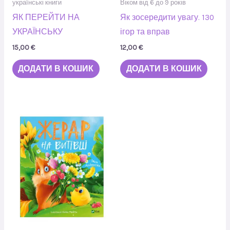
українські книги
Віком від 6 до 9 років
ЯК ПЕРЕЙТИ НА
Як зосередити увагу. 130
УКРАЇНСЬКУ
ігор та вправ
15,00
€
12,00
€
ДОДАТИ В КОШИК
ДОДАТИ В КОШИК