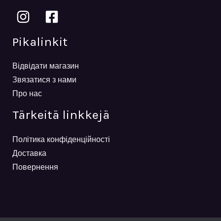
Pikalinkit
Відвідати магазин
Звязатися з нами
Про нас
Tärkeitä linkkejä
Політика конфіденційності
Доставка
Повернення