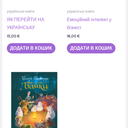
українські книги
українські книги
ЯК ПЕРЕЙТИ НА
Емоційний інтелект у
УКРАЇНСЬКУ
бізнесі
15,00
€
16,00
€
ДОДАТИ В КОШИК
ДОДАТИ В КОШИК