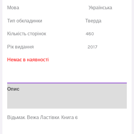
Мова
Українська
Тип обкладинки
Тверда
Кількість сторінок 480
Рік видання
2017
Немає в наявності
Опис
Відгуки (0)
Відьмак. Вежа Ластівки. Книга 6