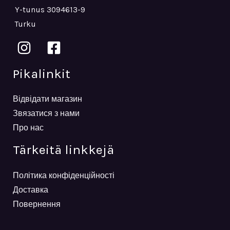
Y-tunus 3094613-9
Turku
Pikalinkit
Відвідати магазин
Звязатися з нами
Про нас
Tärkeitä linkkejä
Політика конфіденційності
Доставка
Повернення