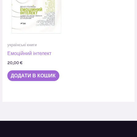
українські книги
Емоційний інтелект
20,00
€
ДОДАТИ В КОШИК