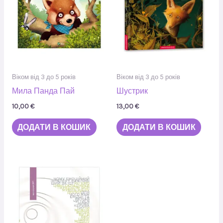
Віком від 3 до 5 років
Віком від 3 до 5 років
Мила Панда Пай
Шустрик
10,00
€
13,00
€
ДОДАТИ В КОШИК
ДОДАТИ В КОШИК