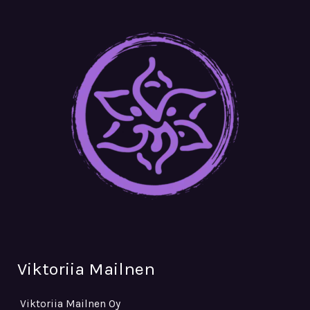
Viktoriia Mailnen
Viktoriia Mailnen Oy