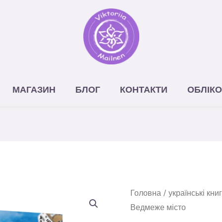
МАГАЗИН
БЛОГ
КОНТАКТИ
ОБЛІКО
Головна
/
українські кни
Ведмеже місто