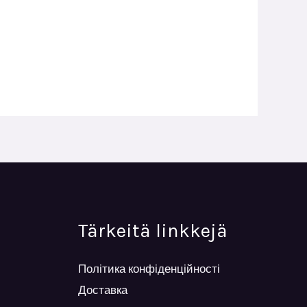
Tärkeitä linkkejä
Політика конфіденційності
Доставка