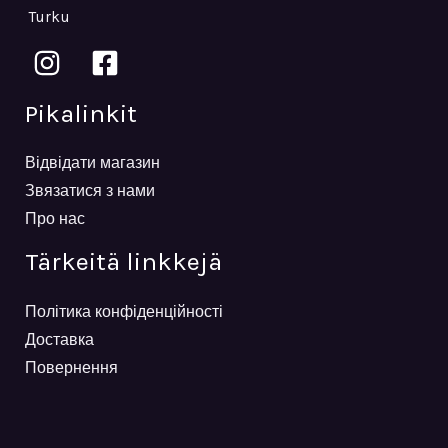
Turku
Pikalinkit
Відвідати магазин
Звязатися з нами
Про нас
Tärkeitä linkkejä
Політика конфіденційності
Доставка
Повернення