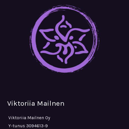
Viktoriia Mailnen
Viktoriia Mailnen Oy
Y-tunus 3094613-9