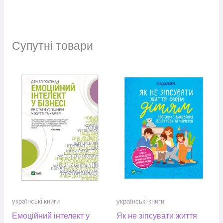
Супутні товари
українські книги
українські книги
Емоційний інтелект у
Як не зіпсувати життя