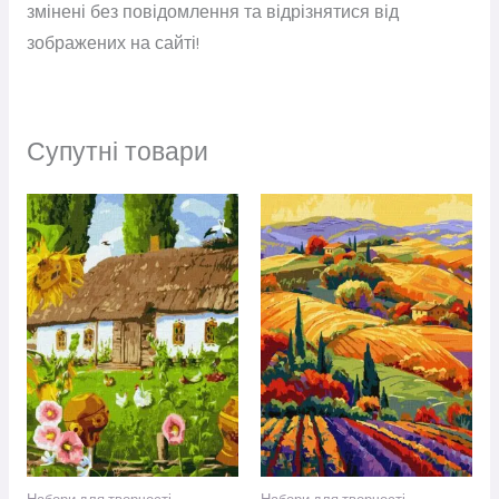
змінені без повідомлення та відрізнятися від
зображених на сайті!
Супутні товари