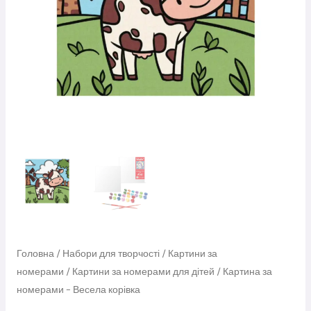
Головна
/
Набори для творчості
/
Картини за
номерами
/
Картини за номерами для дітей
/ Картина за
номерами – Весела корівка