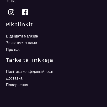
Turku
Pikalinkit
Відвідати магазин
Звязатися з нами
Про нас
Tärkeitä linkkejä
Політика конфіденційності
Доставка
Повернення