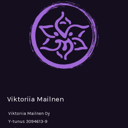
Viktoriia Mailnen
Viktoriia Mailnen Oy
Y-tunus 3094613-9