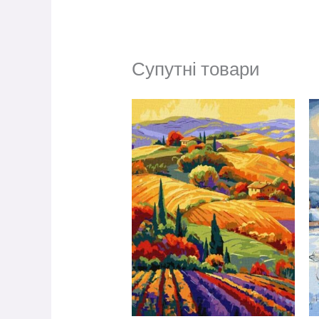
Супутні товари