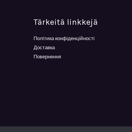
Tärkeitä linkkejä
Політика конфіденційності
Доставка
Повернення