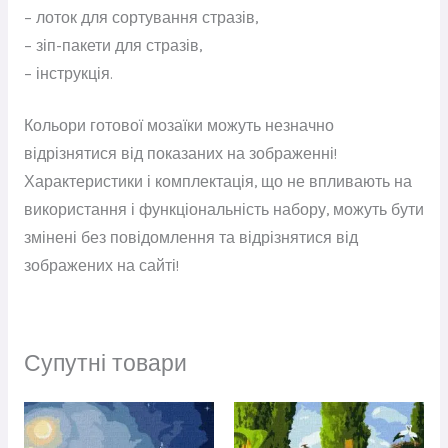
– лоток для сортування стразів,
– зіп-пакети для стразів,
– інструкція.
Кольори готової мозаїки можуть незначно
відрізнятися від показаних на зображенні!
Характеристики і комплектація, що не впливають на
використання і функціональність набору, можуть бути
змінені без повідомлення та відрізнятися від
зображених на сайті!
Супутні товари