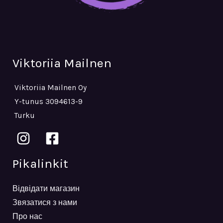
Viktoriia Mailnen
Viktoriia Mailnen Oy
Y-tunus 3094613-9
Turku
Pikalinkit
Відвідати магазин
Звязатися з нами
Про нас